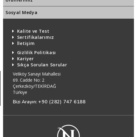
Sosyal Medya
Kalite ve Test
Sertifikalarımız
İletişim
Gizlilik Politikası
Kariyer
Sıkça Sorulan Sorular
Veliköy Sanayi Mahallesi
69. Cadde No: 2
Çerkezköy/TEKİRDAĞ
Türkiye
Bizi Arayın:
+90 (282) 747 6188